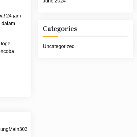
June 2024
hat
24 jam
a dalam
Categories
 togel
Uncategorized
mencoba
arungMain303