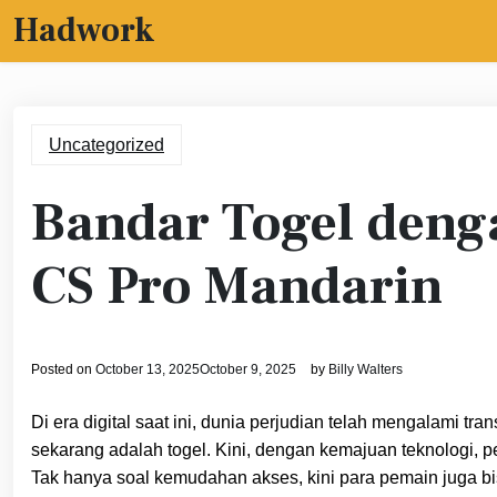
Hadwork
Skip
to
content
Uncategorized
Bandar Togel deng
CS Pro Mandarin
Posted on
October 13, 2025
October 9, 2025
by
Billy Walters
Di era digital saat ini, dunia perjudian telah mengalami tr
sekarang adalah togel. Kini, dengan kemajuan teknologi, 
Tak hanya soal kemudahan akses, kini para pemain juga bisa