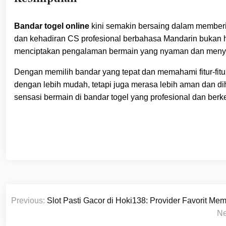
Bandar togel online
kini semakin bersaing dalam memberik
dan kehadiran CS profesional berbahasa Mandarin bukan 
menciptakan pengalaman bermain yang nyaman dan men
Dengan memilih bandar yang tepat dan memahami fitur-fitu
dengan lebih mudah, tetapi juga merasa lebih aman dan d
sensasi bermain di bandar togel yang profesional dan berk
Post
Previous:
Slot Pasti Gacor di Hoki138: Provider Favorit Me
navigation
Ne