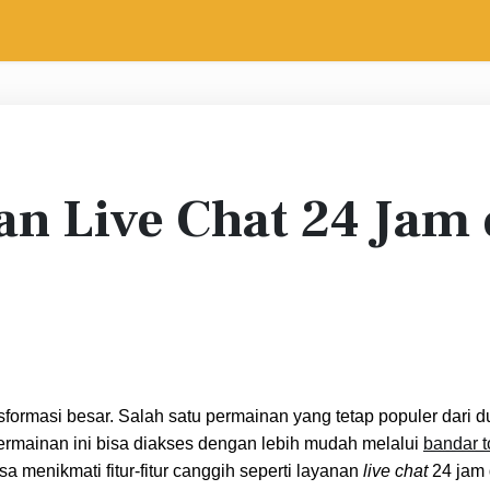
an Live Chat 24 Jam
ansformasi besar. Salah satu permainan yang tetap populer dari 
permainan ini bisa diakses dengan lebih mudah melalui
bandar t
 menikmati fitur-fitur canggih seperti layanan
live chat
24 jam