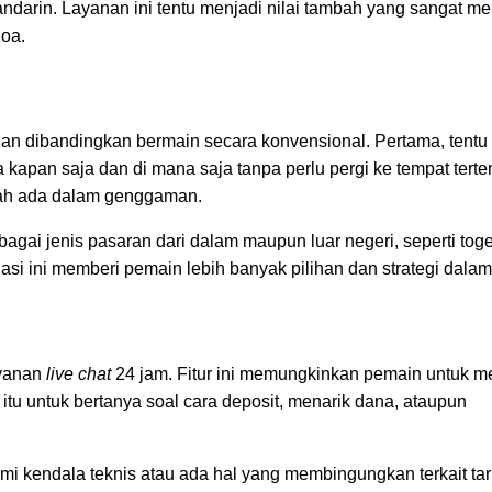
ndarin. Layanan ini tentu menjadi nilai tambah yang sangat me
hoa.
n dibandingkan bermain secara konvensional. Pertama, tentu 
apan saja dan di mana saja tanpa perlu pergi ke tempat terte
dah ada dalam genggaman.
gai jenis pasaran dari dalam maupun luar negeri, seperti toge
si ini memberi pemain lebih banyak pilihan dan strategi dalam
ayanan
live chat
24 jam. Fitur ini memungkinkan pemain untuk 
tu untuk bertanya soal cara deposit, menarik dana, ataupun
i kendala teknis atau ada hal yang membingungkan terkait ta