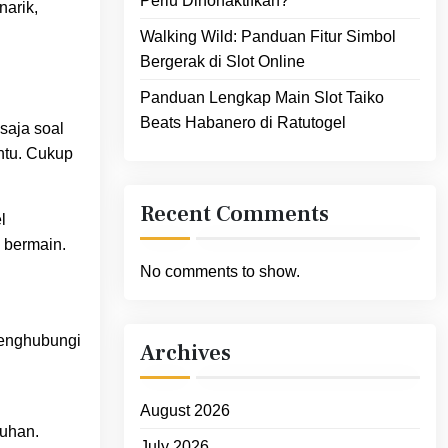
Perlu Dinonaktifkan?
narik,
Walking Wild: Panduan Fitur Simbol
Bergerak di Slot Online
Panduan Lengkap Main Slot Taiko
Beats Habanero di Ratutogel
saja soal
ntu. Cukup
Recent Comments
l
 bermain.
No comments to show.
menghubungi
Archives
August 2026
ruhan.
July 2026