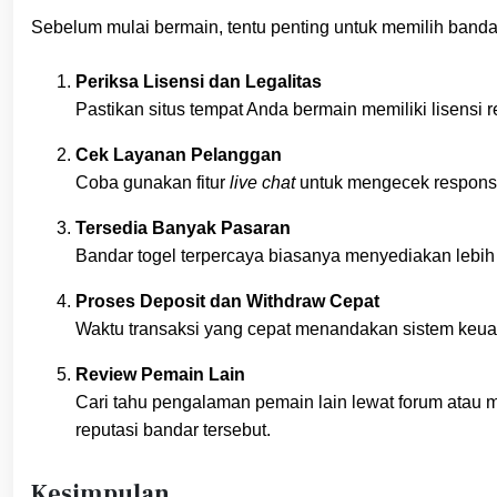
Sebelum mulai bermain, tentu penting untuk memilih bandar
Periksa Lisensi dan Legalitas
Pastikan situs tempat Anda bermain memiliki lisensi 
Cek Layanan Pelanggan
Coba gunakan fitur
live chat
untuk mengecek respons 
Tersedia Banyak Pasaran
Bandar togel terpercaya biasanya menyediakan lebih d
Proses Deposit dan Withdraw Cepat
Waktu transaksi yang cepat menandakan sistem keuan
Review Pemain Lain
Cari tahu pengalaman pemain lain lewat forum atau 
reputasi bandar tersebut.
Kesimpulan