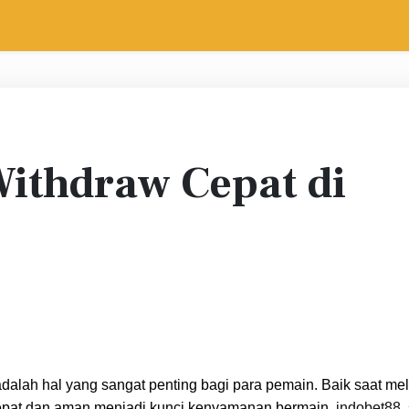
Withdraw Cepat di
adalah hal yang sangat penting bagi para pemain. Baik saat m
epat dan aman menjadi kunci kenyamanan bermain.
indobet88
,