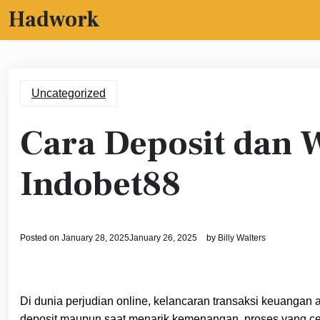
Hadwork
Skip
to
content
Uncategorized
Cara Deposit dan 
Indobet88
Posted on
January 28, 2025
January 26, 2025
by
Billy Walters
Di dunia perjudian online, kelancaran transaksi keuangan 
deposit maupun saat menarik kemenangan, proses yang c