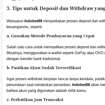
3.
Tips untuk Deposit dan Withdraw yang
Walaupun
Indobet88
menyediakan proses deposit dan with
keuanganmu, seperti:
a.
Gunakan Metode Pembayaran yang Cepat
Salah satu cara untuk memastikan proses deposit dan wit
Misalnya, menggunakan e-wallet seperti GoPay atau OVO 
dengan transfer bank tradisional.
b.
Pastikan Akun Sudah Terverifikasi
Agar proses withdraw berjalan lancar tanpa kendala, pastika
penundaan saat melakukan penarikan.
Indobet88
akan mem
bahwa akun yang digunakan adalah milik kamu.
c.
Perhatikan Jam Transaksi