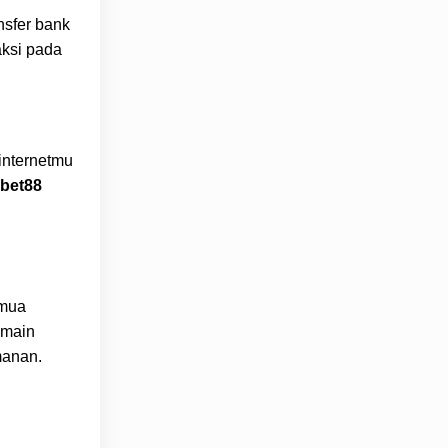
nsfer bank
aksi pada
 internetmu
bet88
mua
emain
manan.