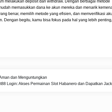
melakukan deposit dan withdraw. Dengan berbagai metode
 mudah memasukkan dana ke akun mereka dan menarik kemen
ang benar, memilih metode yang efisien, dan memverifikasi ak
. Dengan begitu, kamu bisa fokus pada hal yang lebih penting,
n Aman dan Menguntungkan
t88 Login: Akses Permainan Slot Habanero dan Dapatkan Jackp