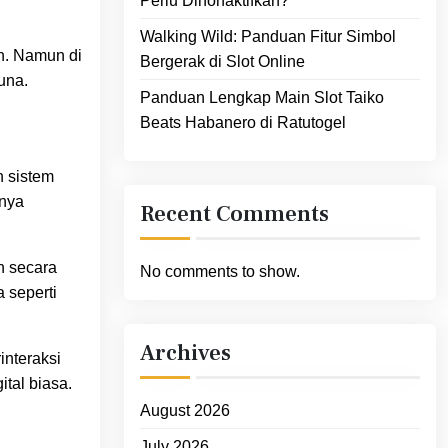
Perlu Dinonaktifkan?
Walking Wild: Panduan Fitur Simbol
in. Namun di
Bergerak di Slot Online
una.
Panduan Lengkap Main Slot Taiko
Beats Habanero di Ratutogel
n sistem
nnya
Recent Comments
n secara
No comments to show.
 seperti
Archives
interaksi
tal biasa.
August 2026
July 2026