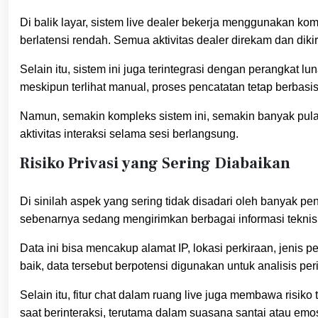
Di balik layar, sistem live dealer bekerja menggunakan kom
berlatensi rendah. Semua aktivitas dealer direkam dan dik
Selain itu, sistem ini juga terintegrasi dengan perangkat 
meskipun terlihat manual, proses pencatatan tetap berbasis s
Namun, semakin kompleks sistem ini, semakin banyak pula 
aktivitas interaksi selama sesi berlangsung.
Risiko Privasi yang Sering Diabaikan
Di sinilah aspek yang sering tidak disadari oleh banyak p
sebenarnya sedang mengirimkan berbagai informasi teknis
Data ini bisa mencakup alamat IP, lokasi perkiraan, jenis p
baik, data tersebut berpotensi digunakan untuk analisis p
Selain itu, fitur chat dalam ruang live juga membawa risik
saat berinteraksi, terutama dalam suasana santai atau emo