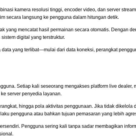
binasi kamera resolusi tinggi, encoder video, dan server strea
irim secara langsung ke pengguna dalam hitungan detik.
lunak yang mencatat hasil permainan secara otomatis. Dengan de
istem digital yang terstruktur.
data yang terlibat—mulai dari data koneksi, perangkat penggu
engguna. Setiap kali seseorang mengakses platform live dealer,
 ke server penyedia layanan.
erangkat, hingga pola aktivitas penggunaan. Jika tidak dikelola
erilaku pengguna atau bahkan tujuan pemasaran yang lebih agres
o tersendiri. Pengguna sering kali tanpa sadar membagikan infor
sional.