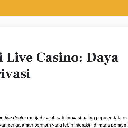
 Live Casino: Daya
ivasi
tau
live dealer
menjadi salah satu inovasi paling populer dalam 
rkan pengalaman bermain yang lebih interaktif, di mana pemain 