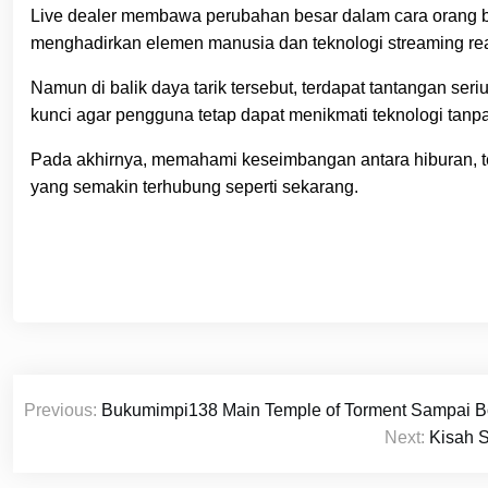
Live dealer membawa perubahan besar dalam cara orang be
menghadirkan elemen manusia dan teknologi streaming real
Namun di balik daya tarik tersebut, terdapat tantangan ser
kunci agar pengguna tetap dapat menikmati teknologi ta
Pada akhirnya, memahami keseimbangan antara hiburan, tek
yang semakin terhubung seperti sekarang.
Post
Previous:
Bukumimpi138 Main Temple of Torment Sampai B
navigation
Next:
Kisah S