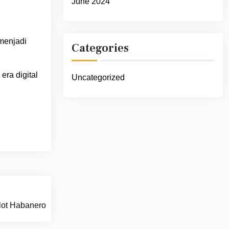
June 2024
 menjadi
Categories
ra digital
Uncategorized
Slot Habanero