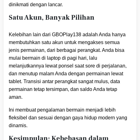
dinikmati dengan lancar.
Satu Akun, Banyak Pilihan
Kelebihan lain dari GBOPlay138 adalah Anda hanya
membutuhkan satu akun untuk mengakses semua
jenis permainan, dari berbagai perangkat. Anda bisa
mulai bermain di laptop di pagi hari, lalu
melanjutkannya lewat ponsel saat sore di perjalanan,
dan menutup malam Anda dengan permainan lewat
tablet. Transisi antar perangkat sangat mulus, data
permainan tetap tersimpan, dan saldo Anda tetap
aman.
Ini membuat pengalaman bermain menjadi lebih
fleksibel dan sesuai dengan gaya hidup modern yang
dinamis.
Kesimpulan: Kebebasan dalam