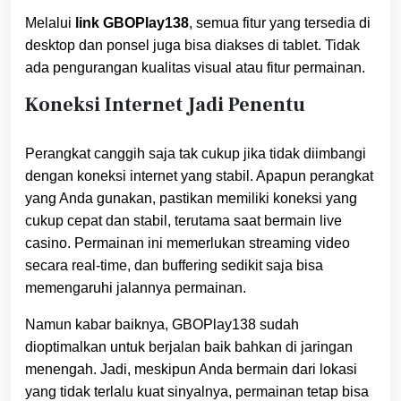
Melalui
link GBOPlay138
, semua fitur yang tersedia di
desktop dan ponsel juga bisa diakses di tablet. Tidak
ada pengurangan kualitas visual atau fitur permainan.
Koneksi Internet Jadi Penentu
Perangkat canggih saja tak cukup jika tidak diimbangi
dengan koneksi internet yang stabil. Apapun perangkat
yang Anda gunakan, pastikan memiliki koneksi yang
cukup cepat dan stabil, terutama saat bermain live
casino. Permainan ini memerlukan streaming video
secara real-time, dan buffering sedikit saja bisa
memengaruhi jalannya permainan.
Namun kabar baiknya, GBOPlay138 sudah
dioptimalkan untuk berjalan baik bahkan di jaringan
menengah. Jadi, meskipun Anda bermain dari lokasi
yang tidak terlalu kuat sinyalnya, permainan tetap bisa