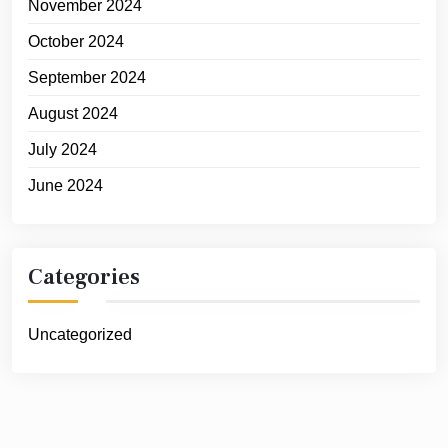
November 2024
October 2024
September 2024
August 2024
July 2024
June 2024
Categories
Uncategorized