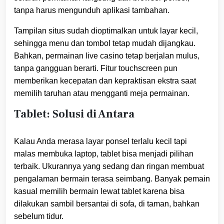
tanpa harus mengunduh aplikasi tambahan.
Tampilan situs sudah dioptimalkan untuk layar kecil,
sehingga menu dan tombol tetap mudah dijangkau.
Bahkan, permainan live casino tetap berjalan mulus,
tanpa gangguan berarti. Fitur touchscreen pun
memberikan kecepatan dan kepraktisan ekstra saat
memilih taruhan atau mengganti meja permainan.
Tablet: Solusi di Antara
Kalau Anda merasa layar ponsel terlalu kecil tapi
malas membuka laptop, tablet bisa menjadi pilihan
terbaik. Ukurannya yang sedang dan ringan membuat
pengalaman bermain terasa seimbang. Banyak pemain
kasual memilih bermain lewat tablet karena bisa
dilakukan sambil bersantai di sofa, di taman, bahkan
sebelum tidur.