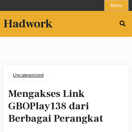
Skip
Menu
to
content
Hadwork
Uncategorized
Mengakses Link
GBOPlay138 dari
Berbagai Perangkat