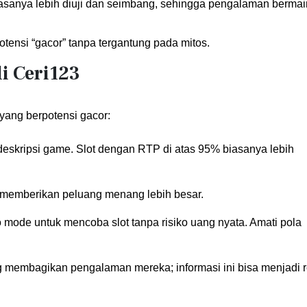
asanya lebih diuji dan seimbang, sehingga pengalaman bermain 
tensi “gacor” tanpa tergantung pada mitos.
i Ceri123
yang berpotensi gacor:
 deskripsi game. Slot dengan RTP di atas 95% biasanya lebih
s memberikan peluang menang lebih besar.
ode untuk mencoba slot tanpa risiko uang nyata. Amati pola
g membagikan pengalaman mereka; informasi ini bisa menjadi r