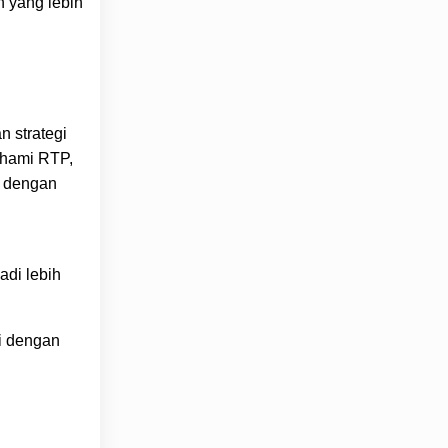
n yang lebih
 strategi
ahami RTP,
n dengan
di lebih
i dengan