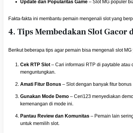
Update dan Popularitas Game
– Slot MG populer bi
Fakta-fakta ini membantu pemain mengenali slot yang berpo
4. Tips Membedakan Slot Gacor d
Berikut beberapa tips agar pemain bisa mengenali slot MG 
Cek RTP Slot
– Cari informasi RTP di paytable atau
menguntungkan.
Amati Fitur Bonus
– Slot dengan banyak fitur bonu
Gunakan Mode Demo
– Ceri123 menyediakan demo m
kemenangan di mode ini.
Pantau Review dan Komunitas
– Pemain lain serin
untuk memilih slot.