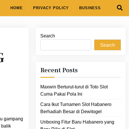
HOME
PRIVACY POLICY
BUSINESS
Search
Search
G
Recent Posts
Maxwin Berturut-turut di Toto Slot
Cuma Pakai Pola Ini
Cara Ikut Turnamen Slot Habanero
Berhadiah Besar di Dewitogel
tau gampang
Unboxing Fitur Baru Habanero yang
 balik