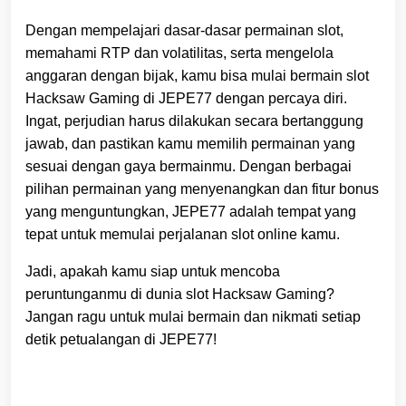
Dengan mempelajari dasar-dasar permainan slot,
memahami RTP dan volatilitas, serta mengelola
anggaran dengan bijak, kamu bisa mulai bermain slot
Hacksaw Gaming di JEPE77 dengan percaya diri.
Ingat, perjudian harus dilakukan secara bertanggung
jawab, dan pastikan kamu memilih permainan yang
sesuai dengan gaya bermainmu. Dengan berbagai
pilihan permainan yang menyenangkan dan fitur bonus
yang menguntungkan, JEPE77 adalah tempat yang
tepat untuk memulai perjalanan slot online kamu.
Jadi, apakah kamu siap untuk mencoba
peruntunganmu di dunia slot Hacksaw Gaming?
Jangan ragu untuk mulai bermain dan nikmati setiap
detik petualangan di JEPE77!