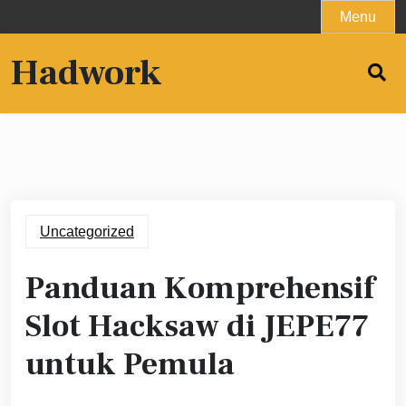
Skip
Menu
to
content
Hadwork
Uncategorized
Panduan Komprehensif
Slot Hacksaw di JEPE77
untuk Pemula