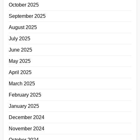
October 2025
September 2025
August 2025
July 2025
June 2025
May 2025
April 2025
March 2025
February 2025
January 2025
December 2024
November 2024
October 2024