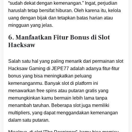
“sudah dekat dengan kemenangan.” Ingat, perjudian
haruslah tetap bersifat hiburan. Oleh karena itu, kelola
uang dengan bijak dan tetapkan batas harian atau
mingguan yang jelas.
6. Manfaatkan Fitur Bonus di Slot
Hacksaw
Salah satu hal yang paling menarik dari permainan slot
Hacksaw Gaming di JEPE77 adalah adanya fitur-fitur
bonus yang bisa meningkatkan peluang
kemenanganmu. Banyak slot di platform ini
menawarkan free spins atau putaran gratis yang
memungkinkan kamu bermain lebih lama tanpa
menambah taruhan. Beberapa slot juga memiliki
multipliers, yang dapat menggandakan kemenangan
dalam satu putaran.