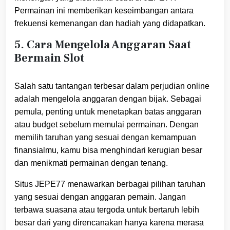
Permainan ini memberikan keseimbangan antara
frekuensi kemenangan dan hadiah yang didapatkan.
5. Cara Mengelola Anggaran Saat
Bermain Slot
Salah satu tantangan terbesar dalam perjudian online
adalah mengelola anggaran dengan bijak. Sebagai
pemula, penting untuk menetapkan batas anggaran
atau budget sebelum memulai permainan. Dengan
memilih taruhan yang sesuai dengan kemampuan
finansialmu, kamu bisa menghindari kerugian besar
dan menikmati permainan dengan tenang.
Situs JEPE77 menawarkan berbagai pilihan taruhan
yang sesuai dengan anggaran pemain. Jangan
terbawa suasana atau tergoda untuk bertaruh lebih
besar dari yang direncanakan hanya karena merasa