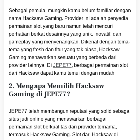
Sebagai pemula, mungkin kamu belum familiar dengan
nama Hacksaw Gaming. Provider ini adalah penyedia
permainan slot yang baru namun telah mencuri
perhatian berkat desainnya yang unik, inovatif, dan
gameplay yang menyenangkan. Dikenal dengan tema-
tema yang fresh dan fitur yang tak biasa, Hacksaw
Gaming menawarkan sesuatu yang berbeda dari
provider lainnya. Di
JEPE77
, berbagai permainan slot
dari Hacksaw dapat kamu temui dengan mudah.
2. Mengapa Memilih Hacksaw
Gaming di JEPE77?
JEPE77 telah membangun reputasi yang solid sebagai
situs judi online yang menawarkan berbagai
permainan slot berkualitas dari provider ternama,
termasuk Hacksaw Gaming. Slot dari Hacksaw di