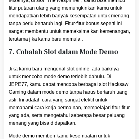
Misalnya, di slot “The Respinner”, kamu bisa memicu
fitur putaran ulang yang memungkinkan kamu untuk
mendapatkan lebih banyak kesempatan untuk menang
tanpa perlu bertaruh lagi. Fitur-fitur bonus seperti ini
sangat membantu untuk memaksimalkan kemenangan,
terutama jika kamu baru memulai.
7. Cobalah Slot dalam Mode Demo
Jika kamu baru mengenal slot online, ada baiknya
untuk mencoba mode demo terlebih dahulu. Di
JEPE77, kamu dapat mencoba berbagai slot Hacksaw
Gaming dalam mode demo tanpa harus bertaruh uang
asli. Ini adalah cara yang sangat efektif untuk
memahami cara kerja permainan, mempelajari fitur-fitur
yang ada, serta mengetahui seberapa besar peluang
menang yang bisa didapatkan.
Mode demo memberi kamu kesempatan untuk