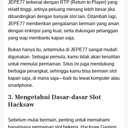
JEPE77 terkenal dengan RTP (Return to Player) yang
relatif tinggi, artinya peluang menang lebih besar jika
dibandingkan dengan banyak slot lain. Ditambah lagi,
JEPE77 memberikan pengalaman bermain yang aman
dengan enkripsi yang kuat, serta dukungan pelanggan
yang siap membantu kapan saja.
Bukan hanya itu, antarmuka di JEPE77 sangat mudah
digunakan. Sebagai pemula, kamu tidak akan kesulitan
untuk memulai permainan. Situs ini juga mendukung
berbagai perangkat, sehingga kamu bisa bermain slot
kapan saja, di mana saja—baik itu lewat komputer atau
smartphone.
3. Mengetahui Dasar-dasar Slot
Hacksaw
Sebelum mulai bermain, penting untuk memahami
bagaimana permainan slot bekerja. Hacksaw Gaming