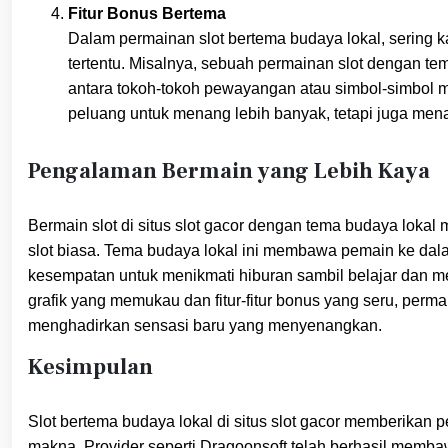
Fitur Bonus Bertema
Dalam permainan slot bertema budaya lokal, sering kali 
tertentu. Misalnya, sebuah permainan slot dengan tem
antara tokoh-tokoh pewayangan atau simbol-simbol ma
peluang untuk menang lebih banyak, tetapi juga me
Pengalaman Bermain yang Lebih Kaya
Bermain slot di situs slot gacor dengan tema budaya lok
slot biasa. Tema budaya lokal ini membawa pemain ke da
kesempatan untuk menikmati hiburan sambil belajar dan 
grafik yang memukau dan fitur-fitur bonus yang seru, perma
menghadirkan sensasi baru yang menyenangkan.
Kesimpulan
Slot bertema budaya lokal di situs slot gacor memberikan
makna. Provider seperti Dragoonsoft telah berhasil memb