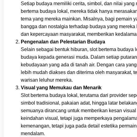
Setiap budaya memiliki cerita, simbol, dan nilai yan
bertema budaya lokal, mereka tidak hanya merasaka
tema yang mereka mainkan. Misalnya, bagi pemain yan
bangga dan nostalgia terhadap budaya yang mereka ke
dan kepercayaan masyarakat, memberikan kedalaman
Pengenalan dan Pelestarian Budaya
Selain sebagai bentuk hiburan, slot bertema budaya 
budaya kepada generasi muda. Dalam setiap putaran g
kebudayaan yang ada di tanah air. Dengan cara yang
lebih mudah diakses dan diterima oleh masyarakat, t
warisan leluhur mereka.
Visual yang Memukau dan Menarik
Slot bertema budaya lokal, terutama dari provider sepe
simbol tradisional, pakaian adat, hingga latar bel
semuanya dirancang untuk memberikan kesan visual 
keindahan visual, tetapi juga memperkaya pengalam
kemenangan, tetapi juga pada detail estetika perma
mendalam.