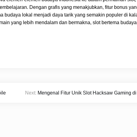
mbelajaran. Dengan grafis yang menakjubkan, fitur bonus yan
a budaya lokal menjadi daya tarik yang semakin populer di ka
rmain yang lebih mendalam dan bermakna, slot bertema budaya 
ile
Next:
Mengenal Fitur Unik Slot Hacksaw Gaming d