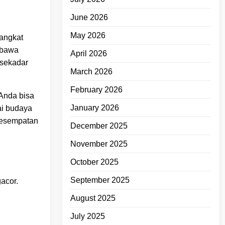
June 2026
May 2026
gangkat
mbawa
April 2026
 sekadar
March 2026
February 2026
 Anda bisa
January 2026
ai budaya
kesempatan
December 2025
November 2025
October 2025
September 2025
acor.
August 2025
July 2025