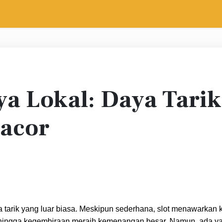
ya Lokal: Daya Tarik
Gacor
a tarik yang luar biasa. Meskipun sederhana, slot menawarkan
r hingga kegembiraan meraih kemenangan besar. Namun, ada ya