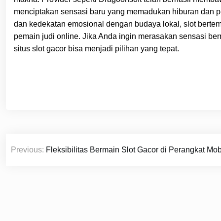
menciptakan sensasi baru yang memadukan hiburan dan pe
dan kedekatan emosional dengan budaya lokal, slot bertem
pemain judi online. Jika Anda ingin merasakan sensasi be
situs slot gacor bisa menjadi pilihan yang tepat.
Post
Previous:
Fleksibilitas Bermain Slot Gacor di Perangkat Mob
navigation