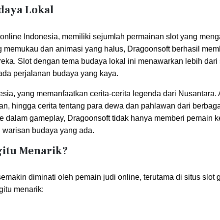
daya Lokal
n online Indonesia, memiliki sejumlah permainan slot yang men
ang memukau dan animasi yang halus, Dragoonsoft berhasil me
a. Slot dengan tema budaya lokal ini menawarkan lebih dari
da perjalanan budaya yang kaya.
nesia, yang memanfaatkan cerita-cerita legenda dari Nusantara.
an, hingga cerita tentang para dewa dan pahlawan dari berbag
e dalam gameplay, Dragoonsoft tidak hanya memberi pemain 
i warisan budaya yang ada.
gitu Menarik?
kin diminati oleh pemain judi online, terutama di situs slot g
itu menarik: