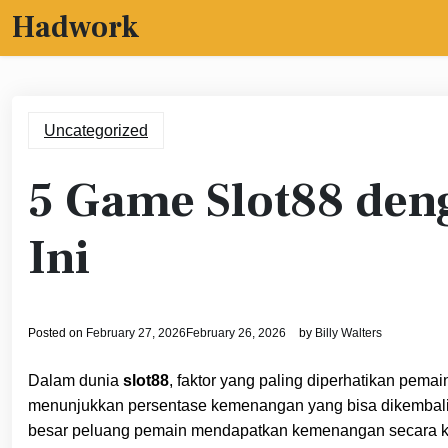
Hadwork
Skip
to
content
Uncategorized
5 Game Slot88 deng
Ini
Posted on
February 27, 2026
February 26, 2026
by
Billy Walters
Dalam dunia
slot88
, faktor yang paling diperhatikan pema
menunjukkan persentase kemenangan yang bisa dikembali
besar peluang pemain mendapatkan kemenangan secara ko