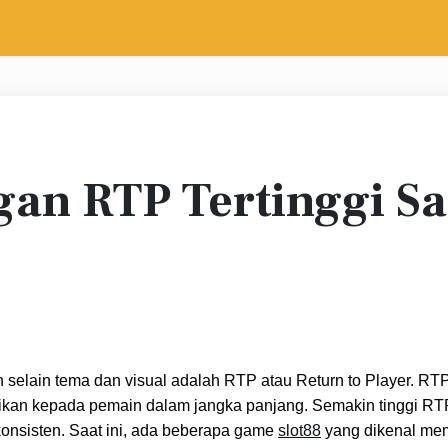
an RTP Tertinggi Sa
in selain tema dan visual adalah RTP atau Return to Player. RT
kan kepada pemain dalam jangka panjang. Semakin tinggi RT
nsisten. Saat ini, ada beberapa game
slot88
yang dikenal mem