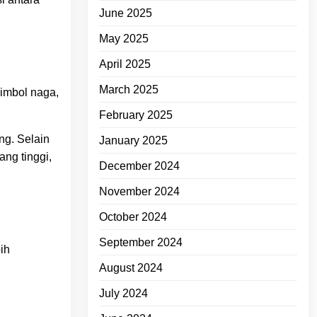
June 2025
May 2025
April 2025
March 2025
imbol naga,
February 2025
ng. Selain
January 2025
ng tinggi,
December 2024
November 2024
October 2024
September 2024
ih
August 2024
July 2024