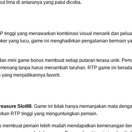
ut lima di antaranya yang patut dicoba.
 tinggi yang menawarkan kombinasi visual menarik dan pel
oker yang lucu, game ini menghadirkan pengalaman bermain y
s, dan mini game bonus membuat setiap putaran terasa unik. Pem
g menang tanpa harus menambah taruhan. RTP game ini berada 
 yang menjadikannya favorit.
reasure Slot88
. Game ini tidak hanya memanjakan mata deng
warkan RTP tinggi yang menguntungkan pemain.
pins membuat pemain lebih mudah mendapatkan kemenangan bes