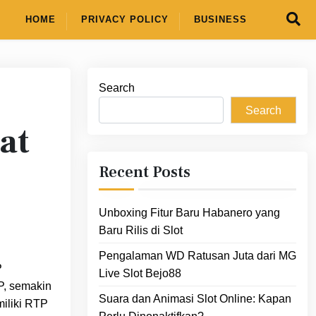
HOME
PRIVACY POLICY
BUSINESS
Search
Search
at
Recent Posts
Unboxing Fitur Baru Habanero yang
Baru Rilis di Slot
Pengalaman WD Ratusan Juta dari MG
P
Live Slot Bejo88
P, semakin
Suara dan Animasi Slot Online: Kapan
iliki RTP