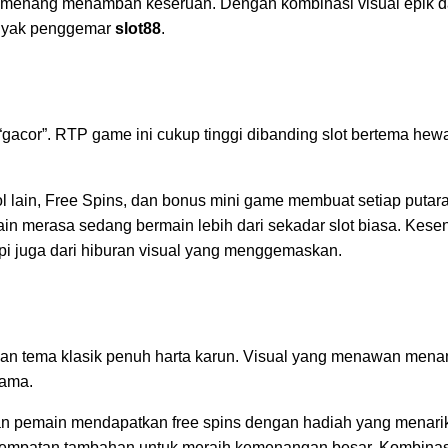
 saat menang menambah keseruan. Dengan kombinasi visual epik 
banyak penggemar
slot88
.
gacor”. RTP game ini cukup tinggi dibanding slot bertema hewa
l lain, Free Spins, dan bonus mini game membuat setiap putara
ain merasa sedang bermain lebih dari sekadar slot biasa. Kes
pi juga dari hiburan visual yang menggemaskan.
an tema klasik penuh harta karun. Visual yang menawan mena
tama.
an pemain mendapatkan free spins dengan hadiah yang menarik.
sempatan tambahan untuk meraih kemenangan besar. Kombinas