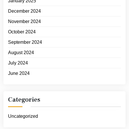
January 2025
December 2024
November 2024
October 2024
September 2024
August 2024
July 2024
June 2024
Categories
Uncategorized