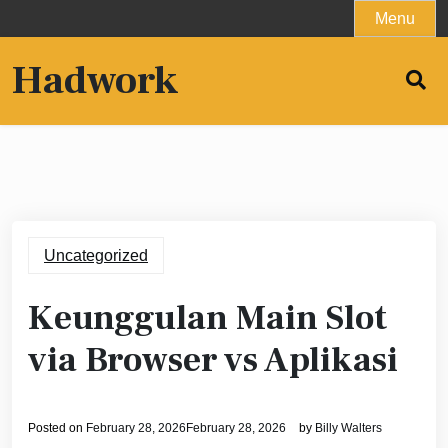
Skip
Menu
to
content
Hadwork
Uncategorized
Keunggulan Main Slot
via Browser vs Aplikasi
Posted on
February 28, 2026
February 28, 2026
by
Billy Walters