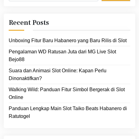
Recent Posts
Unboxing Fitur Baru Habanero yang Baru Rilis di Slot
Pengalaman WD Ratusan Juta dari MG Live Slot
Bejo88
Suara dan Animasi Slot Online: Kapan Perlu
Dinonaktifkan?
Walking Wild: Panduan Fitur Simbol Bergerak di Slot
Online
Panduan Lengkap Main Slot Taiko Beats Habanero di
Ratutogel