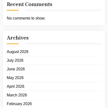
Recent Comments
No comments to show.
Archives
August 2026
July 2026
June 2026
May 2026
April 2026
March 2026
February 2026